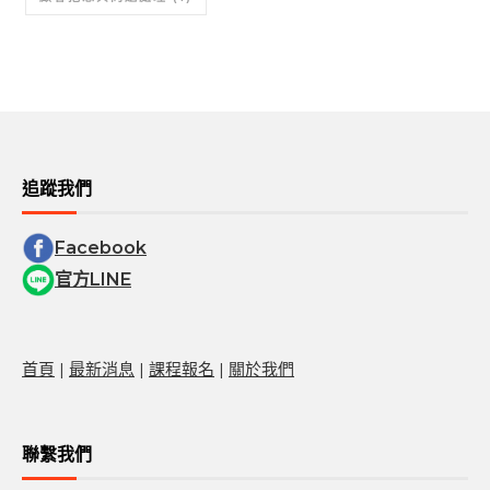
追蹤我們
Facebook
官方LINE
首頁
|
最新消息
|
課程報名
|
關於我們
聯繫我們