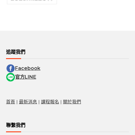
追蹤我們
Facebook
官方LINE
首頁
|
最新消息
|
課程報名
|
關於我們
聯繫我們