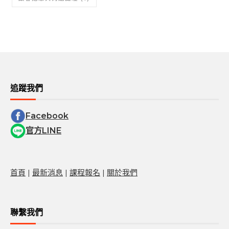
追蹤我們
Facebook
官方LINE
首頁
|
最新消息
|
課程報名
|
關於我們
聯繫我們