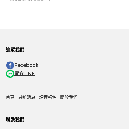
追蹤我們
Facebook
官方LINE
首頁
|
最新消息
|
課程報名
|
關於我們
聯繫我們