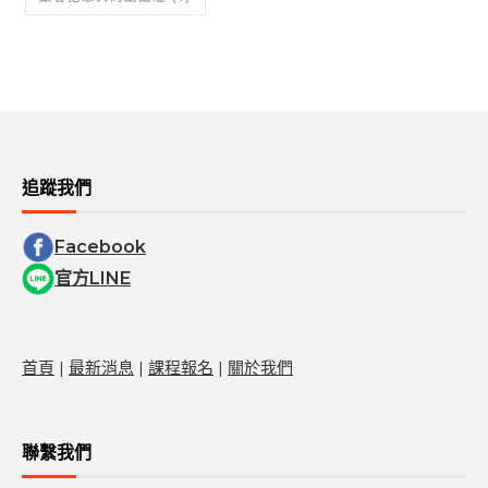
追蹤我們
Facebook
官方LINE
首頁
|
最新消息
|
課程報名
|
關於我們
聯繫我們