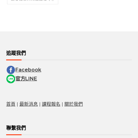
追蹤我們
Facebook
官方LINE
首頁
|
最新消息
|
課程報名
|
關於我們
聯繫我們